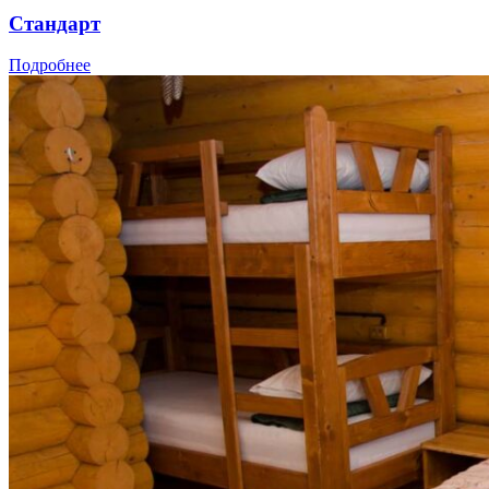
Стандарт
Подробнее